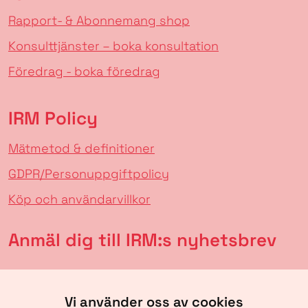
Rapport- & Abonnemang shop
Konsulttjänster – boka konsultation
Föredrag - boka föredrag
IRM Policy
Mätmetod & definitioner
GDPR/Personuppgiftpolicy
Köp och användarvillkor
Anmäl dig till IRM:s nyhetsbrev
Vi använder oss av cookies