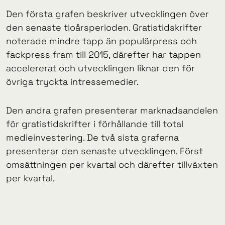
Den första grafen beskriver utvecklingen över
den senaste tioårsperioden. Gratistidskrifter
noterade mindre tapp än populärpress och
fackpress fram till 2015, därefter har tappen
accelererat och utvecklingen liknar den för
övriga tryckta intressemedier.
Den andra grafen presenterar marknadsandelen
för gratistidskrifter i förhållande till total
medieinvestering. De två sista graferna
presenterar den senaste utvecklingen. Först
omsättningen per kvartal och därefter tillväxten
per kvartal.