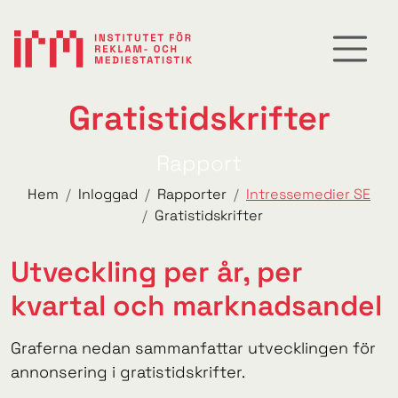
Gratistidskrifter
Rapport
Hem
Inloggad
Rapporter
Intressemedier SE
Gratistidskrifter
Utveckling per år, per
kvartal och marknadsandel
Graferna nedan sammanfattar utvecklingen för
annonsering i gratistidskrifter.