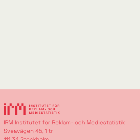
IRM Institutet för Reklam- och Mediestatistik
Sveavägen 45, 1 tr
111 34 Stockholm