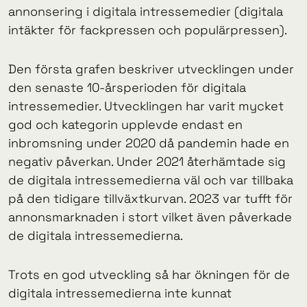
annonsering i digitala intressemedier (digitala
intäkter för fackpressen och populärpressen).
Den första grafen beskriver utvecklingen under
den senaste 10-årsperioden för digitala
intressemedier. Utvecklingen har varit mycket
god och kategorin upplevde endast en
inbromsning under 2020 då pandemin hade en
negativ påverkan. Under 2021 återhämtade sig
de digitala intressemedierna väl och var tillbaka
på den tidigare tillväxtkurvan. 2023 var tufft för
annonsmarknaden i stort vilket även påverkade
de digitala intressemedierna.
Trots en god utveckling så har ökningen för de
digitala intressemedierna inte kunnat