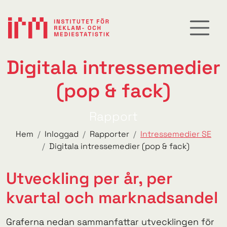
Digitala intressemedier
(pop & fack)
Rapport
Hem
Inloggad
Rapporter
Intressemedier SE
Digitala intressemedier (pop & fack)
Utveckling per år, per
kvartal och marknadsandel
Graferna nedan sammanfattar utvecklingen för