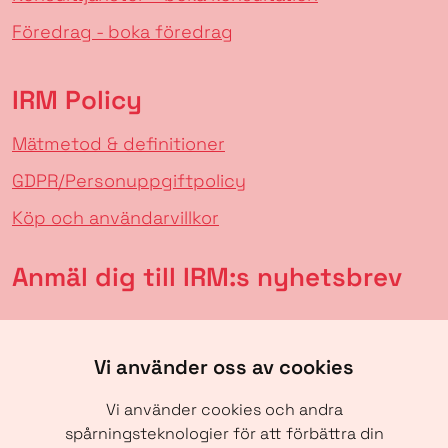
Föredrag - boka föredrag
IRM Policy
Mätmetod & definitioner
GDPR/Personuppgiftpolicy
Köp och användarvillkor
Anmäl dig till IRM:s nyhetsbrev
Vi använder oss av cookies
Vi använder cookies och andra
spårningsteknologier för att förbättra din