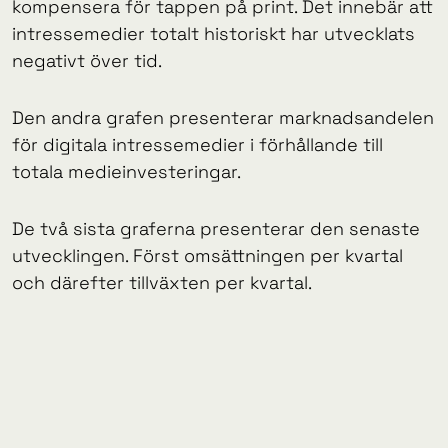
kompensera för tappen på print. Det innebär att
intressemedier totalt historiskt har utvecklats
negativt över tid.
Den andra grafen presenterar marknadsandelen
för digitala intressemedier i förhållande till
totala medieinvesteringar.
De två sista graferna presenterar den senaste
utvecklingen. Först omsättningen per kvartal
och därefter tillväxten per kvartal.