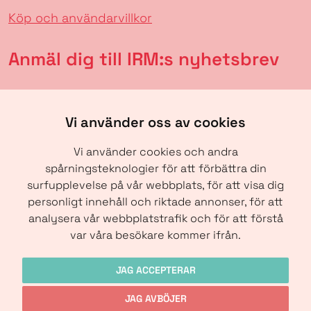
Köp och användarvillkor
Anmäl dig till IRM:s nyhetsbrev
Vi använder oss av cookies
Vi använder cookies och andra
spårningsteknologier för att förbättra din
surfupplevelse på vår webbplats, för att visa dig
personligt innehåll och riktade annonser, för att
analysera vår webbplatstrafik och för att förstå
SKICKA
var våra besökare kommer ifrån.
JAG ACCEPTERAR
JAG AVBÖJER