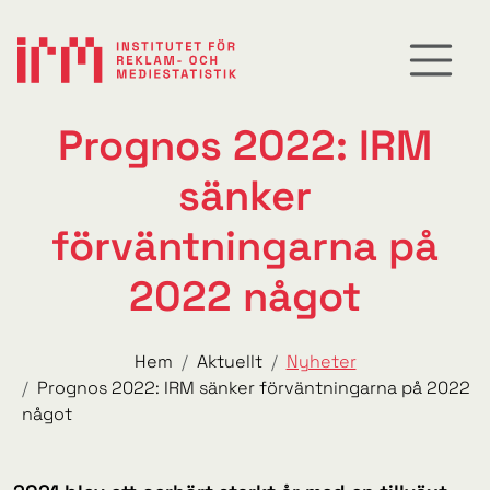
Prognos 2022: IRM
sänker
förväntningarna på
2022 något
Hem
Aktuellt
Nyheter
Prognos 2022: IRM sänker förväntningarna på 2022
något