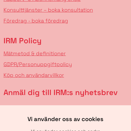
Konsulttjänster – boka konsultation
Föredrag - boka föredrag
IRM Policy
Mätmetod & definitioner
GDPR/Personuppgiftpolicy
Köp och användarvillkor
Anmäl dig till IRM:s nyhetsbrev
Vi använder oss av cookies