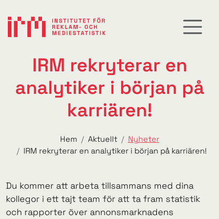
IRM rekryterar en
analytiker i början på
karriären!
Hem
Aktuellt
Nyheter
IRM rekryterar en analytiker i början på karriären!
Du kommer att arbeta tillsammans med dina
kollegor i ett tajt team för att ta fram statistik
och rapporter över annonsmarknadens