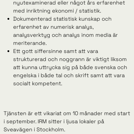
nyutexaminerad eller något års erfarenhet
med inriktning ekonomi / statistik.
Dokumenterad statistisk kunskap och
erfarenhet av numerisk analys,
analysverktyg och analys inom media är
meriterande.
Ett gott siffersinne samt att vara
strukturerad och noggrann är viktigt liksom
att kunna uttrycka sig på både svenska och
engelska i både tal och skrift samt att vara
socialt kompetent.
Tjänsten är ett vikariat om 10 månader med start
i september. IRM sitter i ljusa lokaler på
Sveavägen i Stockholm.