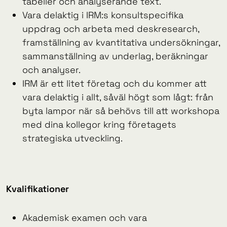
tabeller och analyserande text.
Vara delaktig i IRM:s konsultspecifika
uppdrag och arbeta med deskresearch,
framställning av kvantitativa undersökningar,
sammanställning av underlag, beräkningar
och analyser.
IRM är ett litet företag och du kommer att
vara delaktig i allt, såväl högt som lågt: från
byta lampor när så behövs till att workshopa
med dina kollegor kring företagets
strategiska utveckling.
Kvalifikationer
Akademisk examen och vara