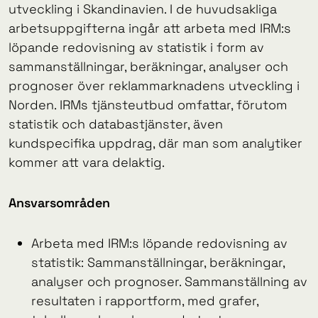
utveckling i Skandinavien. I de huvudsakliga
arbetsuppgifterna ingår att arbeta med IRM:s
löpande redovisning av statistik i form av
sammanställningar, beräkningar, analyser och
prognoser över reklammarknadens utveckling i
Norden. IRMs tjänsteutbud omfattar, förutom
statistik och databastjänster, även
kundspecifika uppdrag, där man som analytiker
kommer att vara delaktig.
Ansvarsområden
Arbeta med IRM:s löpande redovisning av
statistik: Sammanställningar, beräkningar,
analyser och prognoser. Sammanställning av
resultaten i rapportform, med grafer,