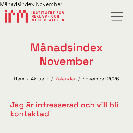
Månadsindex November
Månadsindex
November
Hem
Aktuellt
Kalender
November 2026
Jag är intresserad och vill bli
kontaktad