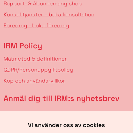
Rapport- & Abonnemang shop
Konsulttjänster – boka konsultation
Föredrag - boka föredrag
IRM Policy
Mätmetod & definitioner
GDPR/Personuppgiftpolicy
Köp och användarvillkor
Anmäl dig till IRM:s nyhetsbrev
Vi använder oss av cookies