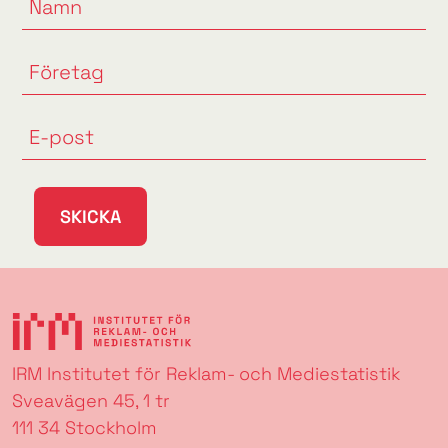
SKICKA
IRM Institutet för Reklam- och Mediestatistik
Sveavägen 45, 1 tr
111 34 Stockholm