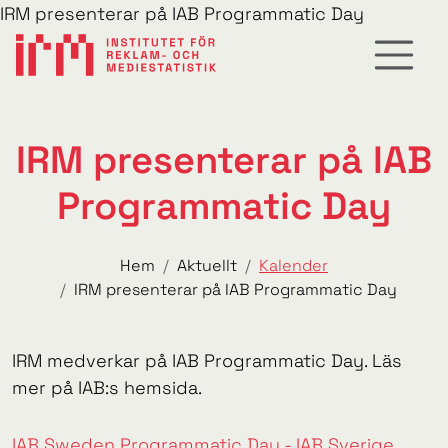
IRM presenterar på IAB Programmatic Day
IRM presenterar på IAB
Programmatic Day
Hem
Aktuellt
Kalender
IRM presenterar på IAB Programmatic Day
IRM medverkar på IAB Programmatic Day. Läs
mer på IAB:s hemsida.
IAB Sweden Programmatic Day - IAB Sverige