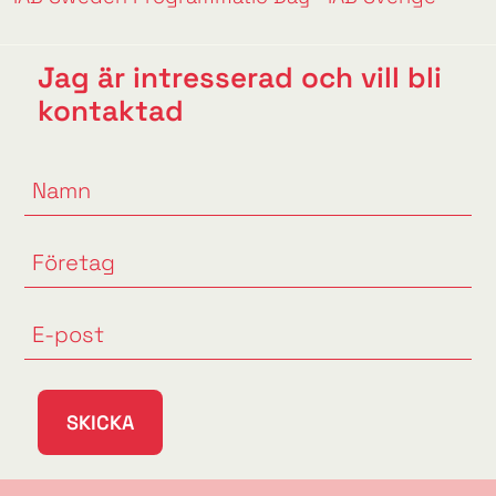
Jag är intresserad och vill bli
kontaktad
SKICKA