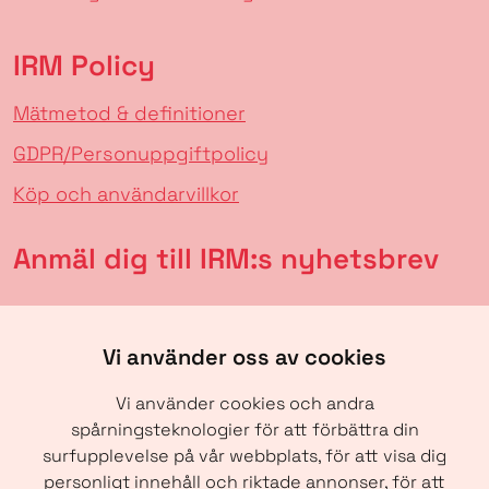
IRM Policy
Mätmetod & definitioner
GDPR/Personuppgiftpolicy
Köp och användarvillkor
Anmäl dig till IRM:s nyhetsbrev
Vi använder oss av cookies
Vi använder cookies och andra
spårningsteknologier för att förbättra din
surfupplevelse på vår webbplats, för att visa dig
personligt innehåll och riktade annonser, för att