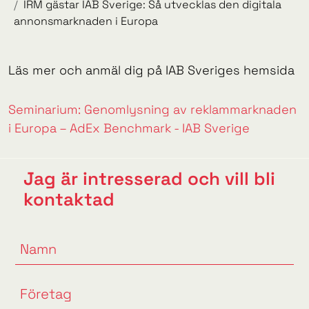
IRM gästar IAB Sverige: Så utvecklas den digitala
annonsmarknaden i Europa
Läs mer och anmäl dig på IAB Sveriges hemsida
Seminarium: Genomlysning av reklammarknaden
i Europa – AdEx Benchmark - IAB Sverige
Jag är intresserad och vill bli
kontaktad