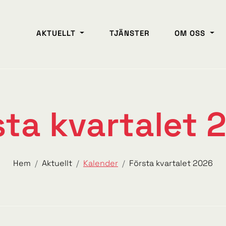
AKTUELLT
TJÄNSTER
OM OSS
sta kvartalet 
Hem
Aktuellt
Kalender
Första kvartalet 2026