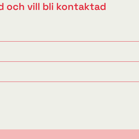
 och vill bli kontaktad