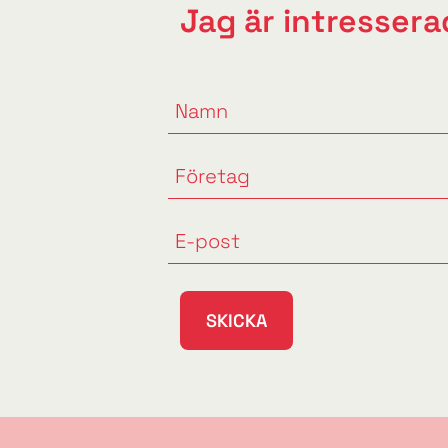
Jag är intresserad
SKICKA