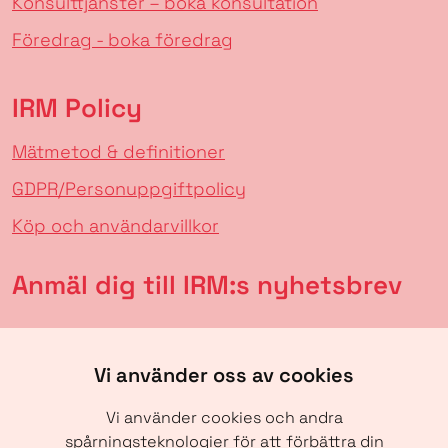
Konsulttjänster – boka konsultation
Föredrag - boka föredrag
IRM Policy
Mätmetod & definitioner
GDPR/Personuppgiftpolicy
Köp och användarvillkor
Anmäl dig till IRM:s nyhetsbrev
Vi använder oss av cookies
Vi använder cookies och andra
spårningsteknologier för att förbättra din