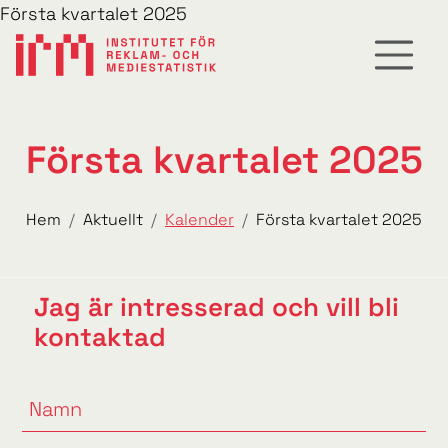
Första kvartalet 2025
Första kvartalet 2025
Hem
Aktuellt
Kalender
Första kvartalet 2025
Jag är intresserad och vill bli
kontaktad