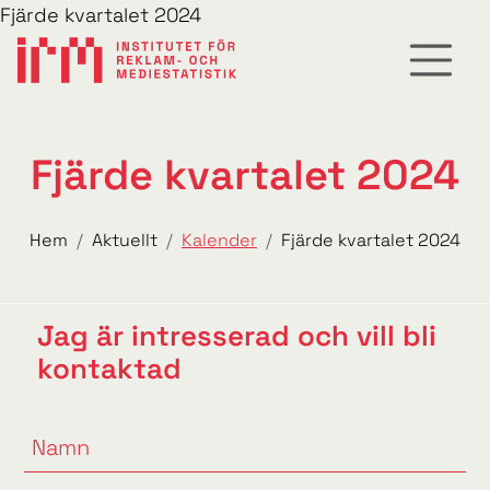
Fjärde kvartalet 2024
Fjärde kvartalet 2024
Hem
Aktuellt
Kalender
Fjärde kvartalet 2024
Jag är intresserad och vill bli
kontaktad