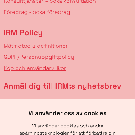
Konsulttjänster – boka konsultation
Föredrag - boka föredrag
IRM Policy
Mätmetod & definitioner
GDPR/Personuppgiftpolicy
Köp och användarvillkor
Anmäl dig till IRM:s nyhetsbrev
Vi använder oss av cookies
Vi använder cookies och andra
spårningsteknologier för att förbättra din