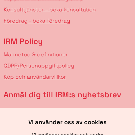
Konsulttjänster – boka konsultation
Föredrag - boka föredrag
IRM Policy
Mätmetod & definitioner
GDPR/Personuppgiftpolicy
Köp och användarvillkor
Anmäl dig till IRM:s nyhetsbrev
Vi använder oss av cookies
Vi använder cookies och andra