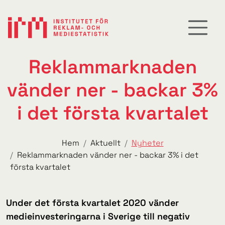
Reklammarknaden
vänder ner - backar 3%
i det första kvartalet
Hem
Aktuellt
Nyheter
Reklammarknaden vänder ner - backar 3% i det
första kvartalet
Under det första kvartalet 2020 vänder
medieinvesteringarna i Sverige till negativ