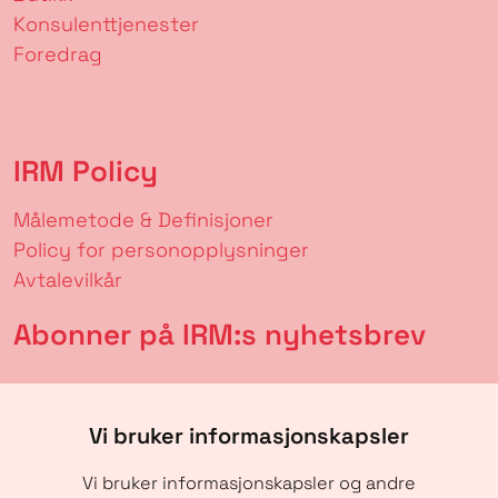
Konsulenttjenester
Foredrag
IRM Policy
Målemetode & Definisjoner
Policy for personopplysninger
Avtalevilkår
Abonner på IRM:s nyhetsbrev
Vi bruker informasjonskapsler
Vi bruker informasjonskapsler og andre