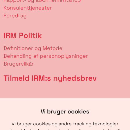
Konsulenttjenester
Foredrag
IRM Politik
Definitioner og Metode
Behandling af personoplysninger
Brugervilkår
Tilmeld IRM:s nyhedsbrev
Vi bruger cookies
Vi bruger cookies og andre tracking teknologier