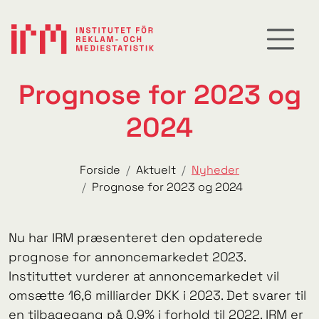
Prognose for 2023 og
2024
Forside
Aktuelt
Nyheder
Prognose for 2023 og 2024
Nu har IRM præsenteret den opdaterede
prognose for annoncemarkedet 2023.
Instituttet vurderer at annoncemarkedet vil
omsætte 16,6 milliarder DKK i 2023. Det svarer til
en tilbagegang på 0,9% i forhold til 2022. IRM er