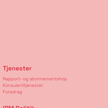
Tjenester
Rapport- og abonnementshop
Konsulenttjenester
Foredrag