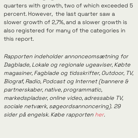
quarters with growth, two of which exceeded 5
percent. However, the last quarter saw a
slower growth of 2,7%, and a slower growth is
also registered for many of the categories in
this report.
Rapporten indeholder annonceomsætning for
Dagblade, Lokale og regionale ugeaviser, Købte
magasiner, Fagblade og tidsskrifter, Outdoor, TV,
Biograf, Radio, Podcast og Internet (bannere &
partnerskaber, native, programmatic,
markedspladser, online video, adressable TV,
sociale netværk, søgeordsannoncering). 29
sider på engelsk. Købe rapporten
her
.