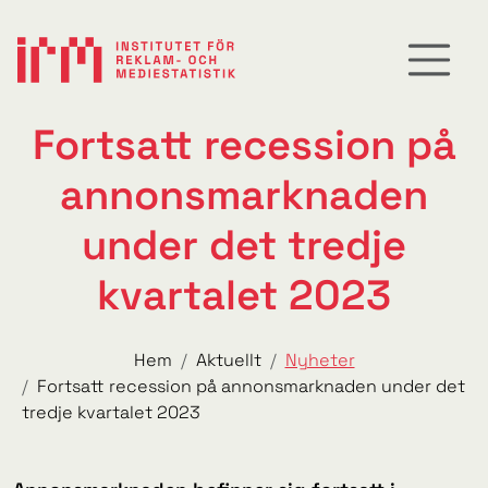
Fortsatt recession på
annonsmarknaden
under det tredje
kvartalet 2023
Hem
Aktuellt
Nyheter
Fortsatt recession på annonsmarknaden under det
tredje kvartalet 2023