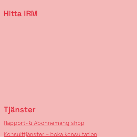
Hitta IRM
Tjänster
Rapport- & Abonnemang shop
Konsulttjänster – boka konsultation