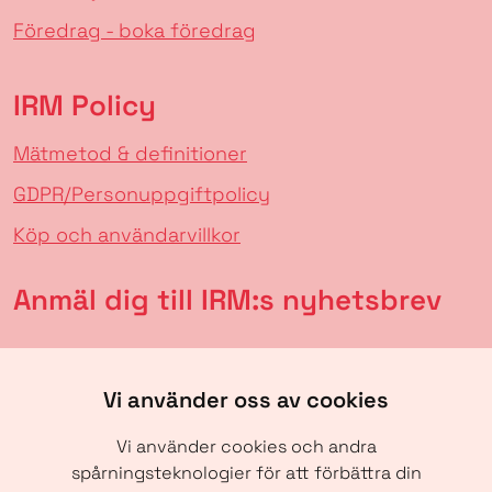
Föredrag - boka föredrag
IRM Policy
Mätmetod & definitioner
GDPR/Personuppgiftpolicy
Köp och användarvillkor
Anmäl dig till IRM:s nyhetsbrev
Vi använder oss av cookies
Vi använder cookies och andra
spårningsteknologier för att förbättra din