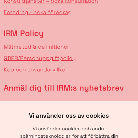
Konsulttjänster – boka konsultation
Föredrag - boka föredrag
IRM Policy
Mätmetod & definitioner
GDPR/Personuppgiftpolicy
Köp och användarvillkor
Anmäl dig till IRM:s nyhetsbrev
Vi använder oss av cookies
Vi använder cookies och andra
spårningsteknologier för att förbättra din