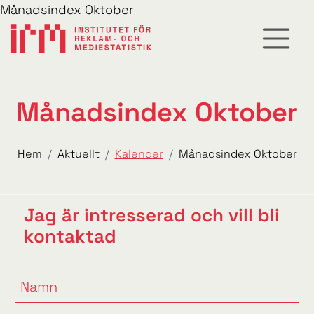
Månadsindex Oktober
Månadsindex Oktober
Hem
Aktuellt
Kalender
Månadsindex Oktober
Jag är intresserad och vill bli
kontaktad