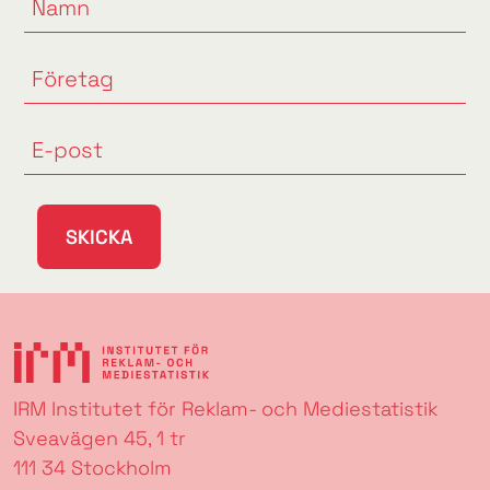
SKICKA
IRM Institutet för Reklam- och Mediestatistik
Sveavägen 45, 1 tr
111 34 Stockholm