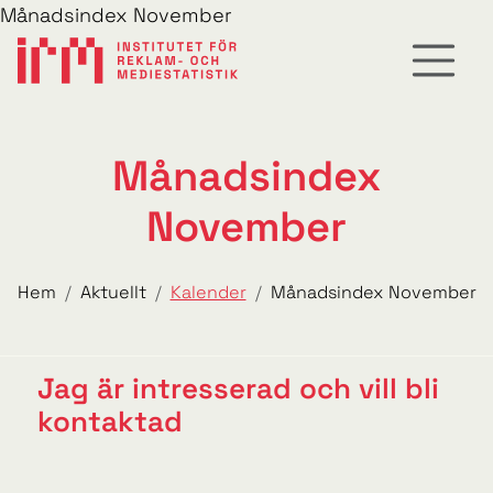
Månadsindex November
Månadsindex
November
Hem
Aktuellt
Kalender
Månadsindex November
Jag är intresserad och vill bli
kontaktad