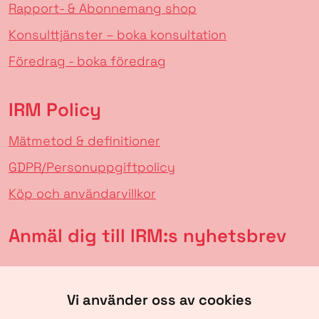
Rapport- & Abonnemang shop
Konsulttjänster – boka konsultation
Föredrag - boka föredrag
IRM Policy
Mätmetod & definitioner
GDPR/Personuppgiftpolicy
Köp och användarvillkor
Anmäl dig till IRM:s nyhetsbrev
Vi använder oss av cookies