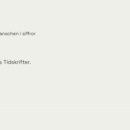
anschen i siffror
 Tidskrifter.