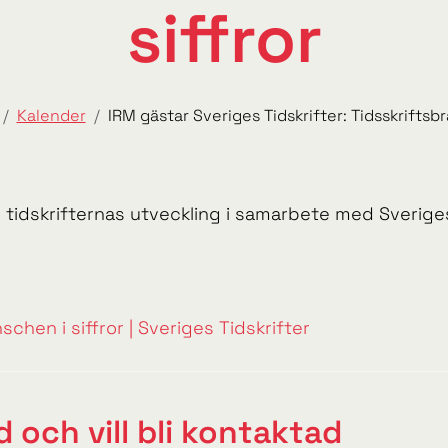
siffror
Kalender
IRM gästar Sveriges Tidskrifter: Tidsskriftsbr
 tidskrifternas utveckling i samarbete med Sveriges
chen i siffror | Sveriges Tidskrifter
 och vill bli kontaktad