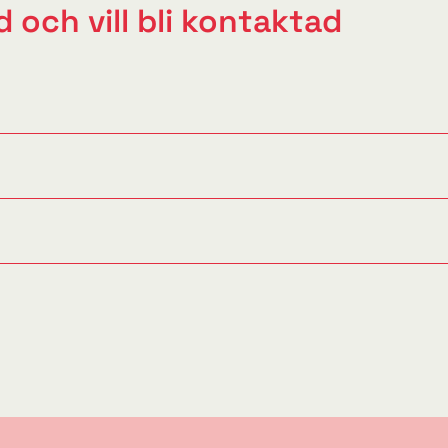
 och vill bli kontaktad