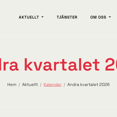
AKTUELLT
TJÄNSTER
OM OSS
ra kvartalet 
Hem
Aktuellt
Kalender
Andra kvartalet 2026