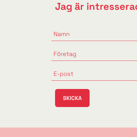
Jag är intresserad
SKICKA