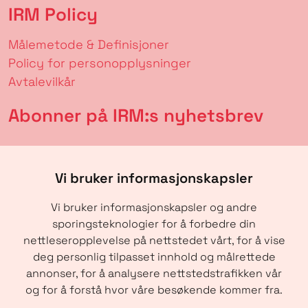
IRM Policy
Målemetode & Definisjoner
Policy for personopplysninger
Avtalevilkår
Abonner på IRM:s nyhetsbrev
Vi bruker informasjonskapsler
Vi bruker informasjonskapsler og andre
sporingsteknologier for å forbedre din
nettleseropplevelse på nettstedet vårt, for å vise
deg personlig tilpasset innhold og målrettede
annonser, for å analysere nettstedstrafikken vår
SENDE
og for å forstå hvor våre besøkende kommer fra.