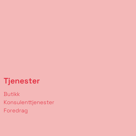
Tjenester
Butikk
Konsulenttjenester
Foredrag