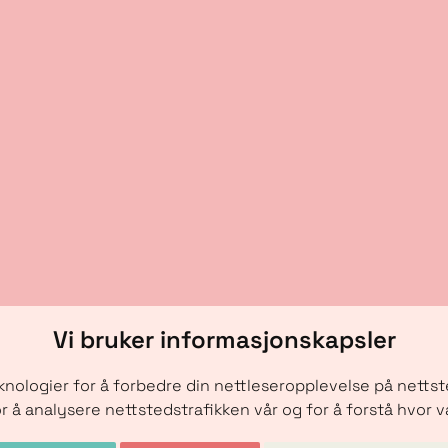
Vi bruker informasjonskapsler
nologier for å forbedre din nettleseropplevelse på nettsted
r å analysere nettstedstrafikken vår og for å forstå hvor