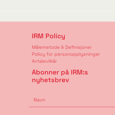
IRM Policy
Målemetode & Definisjoner
Policy for personopplysninger
Avtalevilkår
Abonner på IRM:s
nyhetsbrev