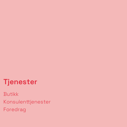
Tjenester
Butikk
Konsulenttjenester
Foredrag