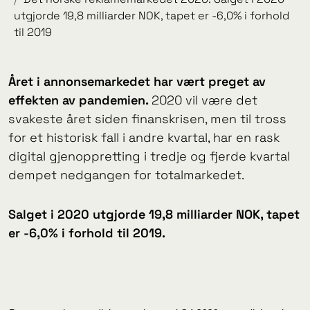
utgjorde 19,8 milliarder NOK, tapet er -6,0% i forhold
til 2019
Året i annonsemarkedet har vært preget av
effekten av pandemien.
2020 vil være det
svakeste året siden finanskrisen, men til tross
for et historisk fall i andre kvartal, har en rask
digital gjenoppretting i tredje og fjerde kvartal
dempet nedgangen for totalmarkedet.
Salget i 2020 utgjorde 19,8 milliarder NOK, tapet
er -6,0% i forhold til 2019.