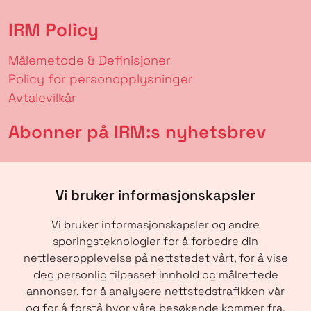
IRM Policy
Målemetode & Definisjoner
Policy for personopplysninger
Avtalevilkår
Abonner på IRM:s nyhetsbrev
Vi bruker informasjonskapsler
Vi bruker informasjonskapsler og andre
sporingsteknologier for å forbedre din
nettleseropplevelse på nettstedet vårt, for å vise
deg personlig tilpasset innhold og målrettede
annonser, for å analysere nettstedstrafikken vår
SENDE
og for å forstå hvor våre besøkende kommer fra.