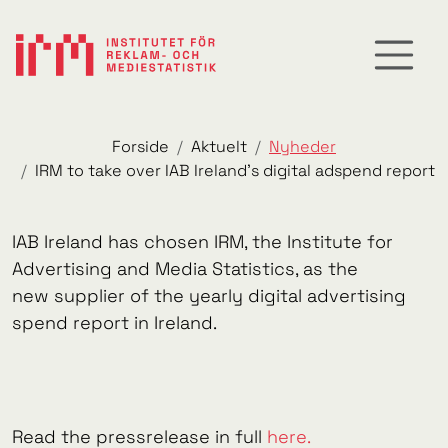
Forside
Aktuelt
Nyheder
IRM to take over IAB Ireland’s digital adspend report
IAB Ireland has chosen IRM, the Institute for
Advertising and Media Statistics, as the
new supplier of the yearly digital advertising
spend report in Ireland.
Read the pressrelease in full
here.