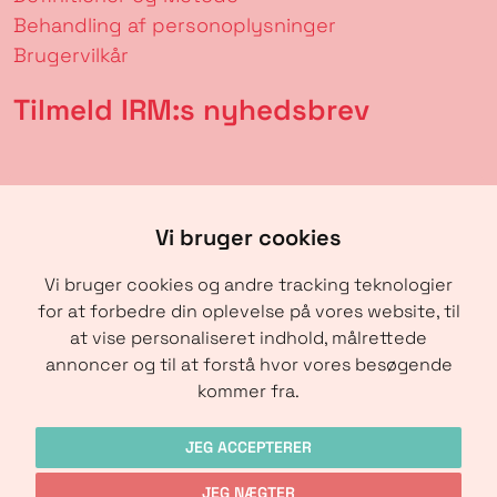
Behandling af personoplysninger
Brugervilkår
Tilmeld IRM:s nyhedsbrev
Vi bruger cookies
Vi bruger cookies og andre tracking teknologier
for at forbedre din oplevelse på vores website, til
at vise personaliseret indhold, målrettede
annoncer og til at forstå hvor vores besøgende
SENDE
kommer fra.
JEG ACCEPTERER
JEG NÆGTER