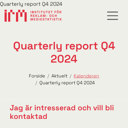
Quarterly report Q4 2024
Quarterly report Q4
2024
Forside
Aktuelt
Kalenderen
Quarterly report Q4 2024
Jag är intresserad och vill bli
kontaktad