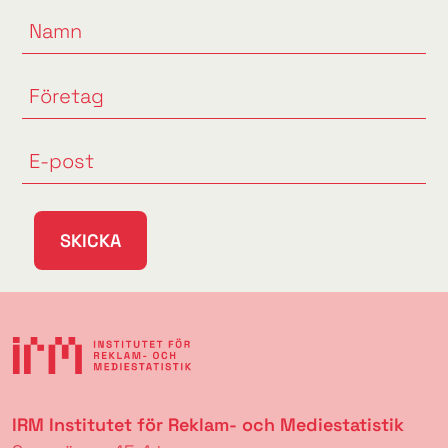
SKICKA
IRM Institutet för Reklam- och Mediestatistik