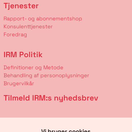
Tjenester
Rapport- og abonnementshop
Konsulenttjenester
Foredrag
IRM Politik
Definitioner og Metode
Behandling af personoplysninger
Brugervilkår
Tilmeld IRM:s nyhedsbrev
Vi bruger cookies