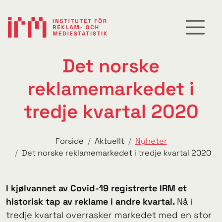
Det norske
reklamemarkedet i
tredje kvartal 2020
Forside
Aktuellt
Nyheter
Det norske reklamemarkedet i tredje kvartal 2020
I kjølvannet av Covid-19 registrerte IRM et
historisk tap av reklame i andre kvartal.
Nå i
tredje kvartal overrasker markedet med en stor