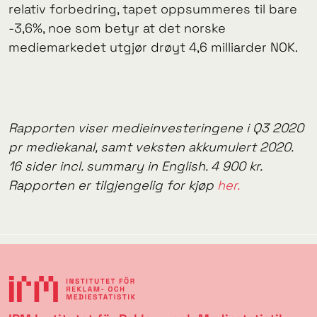
relativ forbedring, tapet oppsummeres til bare
-3,6%, noe som betyr at det norske
mediemarkedet utgjør drøyt 4,6 milliarder NOK.
Rapporten viser medieinvesteringene i Q3 2020
pr mediekanal, samt veksten akkumulert 2020.
16 sider incl. summary in English. 4 900 kr.
Rapporten er tilgjengelig for kjøp
her.