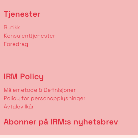
Tjenester
Butikk
Konsulenttjenester
Foredrag
IRM Policy
Målemetode & Definisjoner
Policy for personopplysninger
Avtalevilkår
Abonner på IRM:s nyhetsbrev